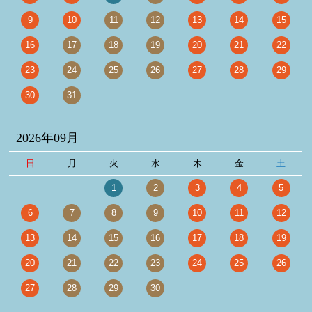
9
10
11
12
13
14
15
16
17
18
19
20
21
22
23
24
25
26
27
28
29
30
31
2026年09月
日
月
火
水
木
金
土
1
2
3
4
5
6
7
8
9
10
11
12
13
14
15
16
17
18
19
20
21
22
23
24
25
26
27
28
29
30