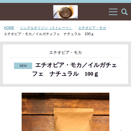
HOME
シングルオリジン（ストレート）
エチオピア・モカ
エチオピア・モカ／イルガチェフェ ナチュラル 100ｇ
エチオピア・モカ
エチオピア・モカ／イルガチェ
フェ ナチュラル 100ｇ