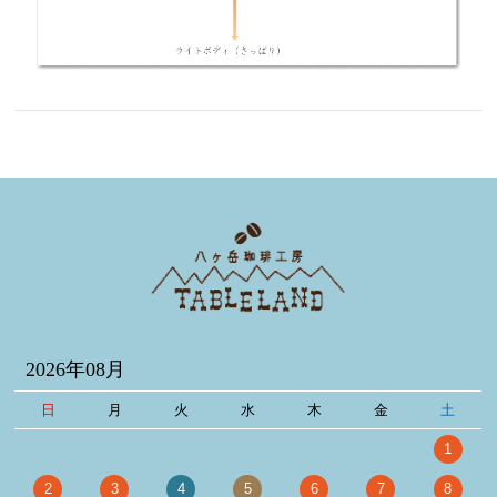
2026年08月
日
月
火
水
木
金
土
1
2
3
4
5
6
7
8