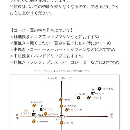
開封後はバルブの機能が働かなくなるので、できるだけ早く
お召し上がりください。
【コーヒー豆の挽き具合について】
＜極細挽き＞エスプレッソマシンなどにおすすめ
＜細挽き＞濃くしたい・苦みを強くしたい時におすすめ
＜中挽き＞コーヒーメーカー・サイフォンなどにおすすめ
＜中粗挽き＞ハンドドリップにおすすめ
＜粗挽き＞フレンチプレス・パーコレーターなどにおすすめ