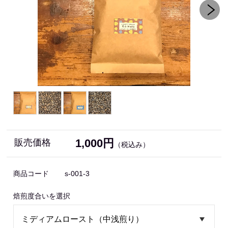
1,000円
販売価格
（税込み）
商品コード
s-001-3
焙煎度合いを選択