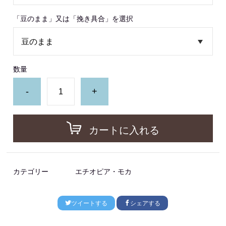
「豆のまま」又は「挽き具合」を選択
数量
-
+
カートに入れる
カテゴリー
エチオピア・モカ
ツイートする
シェアする