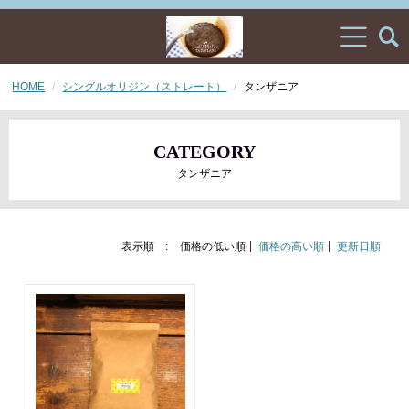
HOME
シングルオリジン（ストレート）
タンザニア
CATEGORY
タンザニア
表示順 :
価格の低い順
価格の高い順
更新日順