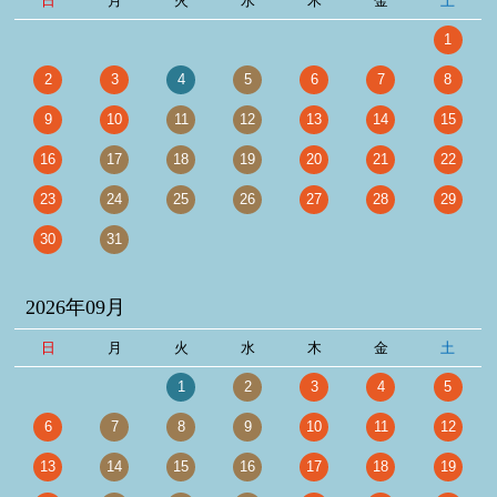
日
月
火
水
木
金
土
1
2
3
4
5
6
7
8
9
10
11
12
13
14
15
16
17
18
19
20
21
22
23
24
25
26
27
28
29
30
31
2026年09月
日
月
火
水
木
金
土
1
2
3
4
5
6
7
8
9
10
11
12
13
14
15
16
17
18
19