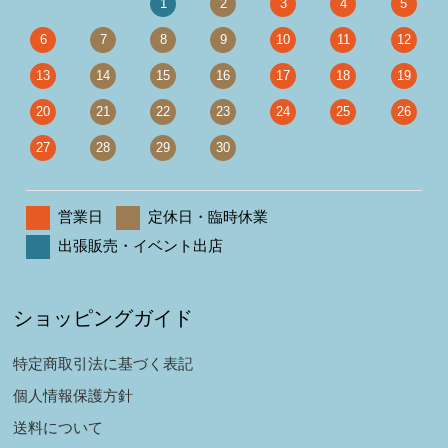
1
2
3
4
5
6
7
8
9
10
11
12
13
14
15
16
17
18
19
20
21
22
23
24
25
26
27
28
29
30
営業日
定休日・臨時休業
出張販売・イベント出店
ショッピングガイド
特定商取引法に基づく表記
個人情報保護方針
送料について