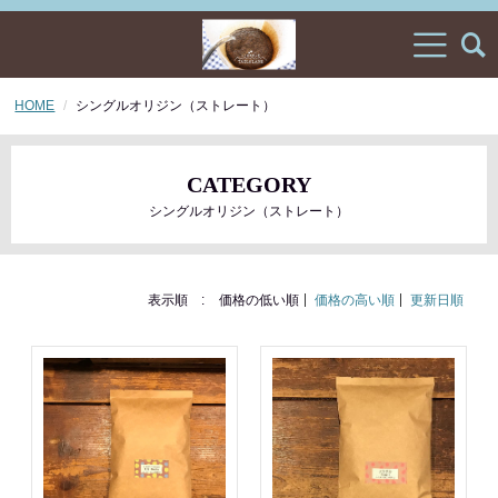
HOME
シングルオリジン（ストレート）
CATEGORY
シングルオリジン（ストレート）
表示順 :
価格の低い順
価格の高い順
更新日順