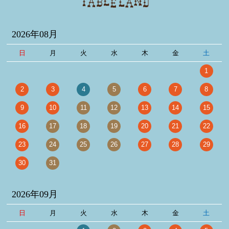
2026年08月
日
月
火
水
木
金
土
1
2
3
4
5
6
7
8
9
10
11
12
13
14
15
16
17
18
19
20
21
22
23
24
25
26
27
28
29
30
31
2026年09月
日
月
火
水
木
金
土