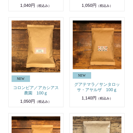
1,040円
1,050円
（税込み）
（税込み）
グアテマラ／サンタロッ
コロンビア／アカシアス
サ・アヤルザ 100ｇ
農園 100ｇ
1,140円
（税込み）
1,050円
（税込み）