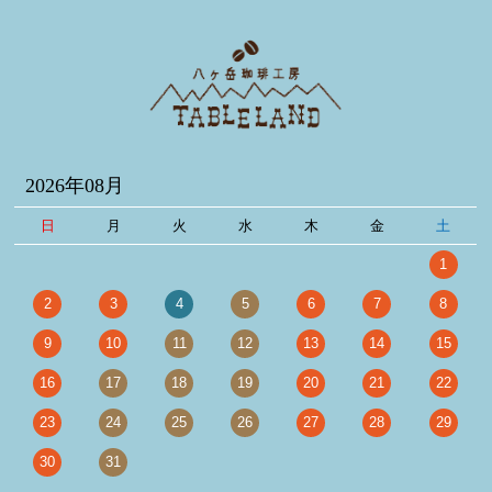
2026年08月
日
月
火
水
木
金
土
1
2
3
4
5
6
7
8
9
10
11
12
13
14
15
16
17
18
19
20
21
22
23
24
25
26
27
28
29
30
31