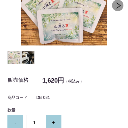
1,620円
販売価格
（税込み）
商品コード
DB-031
数量
-
+