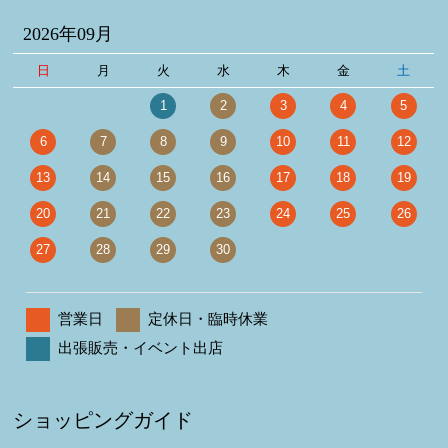
2026年09月
日
月
火
水
木
金
土
1
2
3
4
5
6
7
8
9
10
11
12
13
14
15
16
17
18
19
20
21
22
23
24
25
26
27
28
29
30
営業日
定休日・臨時休業
出張販売・イベント出店
ショッピングガイド