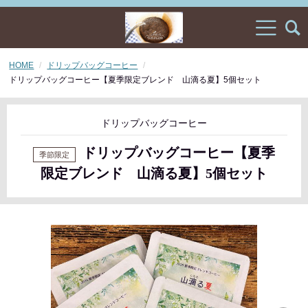
HOME
ドリップバッグコーヒー
ドリップバッグコーヒー【夏季限定ブレンド 山滴る夏】5個セット
ドリップバッグコーヒー
ドリップバッグコーヒー【夏季
限定ブレンド 山滴る夏】5個セット