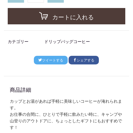
カートに入れる
カテゴリー
ドリップバッグコーヒー
ツイートする
シェアする
商品詳細
カップとお湯があれば手軽に美味しいコーヒーが淹れられま
す。
お仕事の合間に、ひとりで手軽に飲みたい時に、キャンプや
山登りのアウトドアに、ちょっとしたギフトにもおすすめで
す！