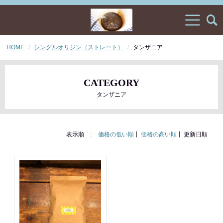
HOME
シングルオリジン（ストレート）
タンザニア
CATEGORY
タンザニア
表示順 :
価格の低い順
価格の高い順
更新日順