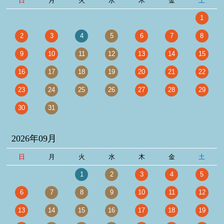
日
月
火
水
木
金
土
1
2
3
4
5
6
7
8
9
10
11
12
13
14
15
16
17
18
19
20
21
22
23
24
25
26
27
28
29
30
31
2026年09月
日
月
火
水
木
金
土
1
2
3
4
5
6
7
8
9
10
11
12
13
14
15
16
17
18
19