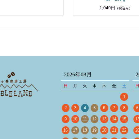
1,040円
（税込み）
2026年08月
日
月
火
水
木
金
土
1
2
3
4
5
6
7
8
6
9
10
11
12
13
14
15
1
16
17
18
19
20
21
22
2