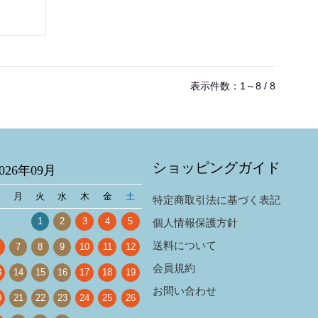
表示件数：1～8 / 8
ショッピングガイド
2026年09月
日
月
火
水
木
金
土
特定商取引法に基づく表記
1
2
3
4
5
個人情報保護方針
送料について
7
8
9
10
11
12
会員規約
3
14
15
16
17
18
19
お問い合わせ
0
21
22
23
24
25
26